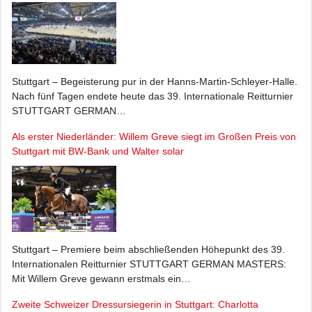
Stuttgart – Begeisterung pur in der Hanns-Martin-Schleyer-Halle.
Nach fünf Tagen endete heute das 39. Internationale Reitturnier
STUTTGART GERMAN…
Als erster Niederländer: Willem Greve siegt im Großen Preis von
Stuttgart mit BW-Bank und Walter solar
Stuttgart – Premiere beim abschließenden Höhepunkt des 39.
Internationalen Reitturnier STUTTGART GERMAN MASTERS:
Mit Willem Greve gewann erstmals ein…
Zweite Schweizer Dressursiegerin in Stuttgart: Charlotta