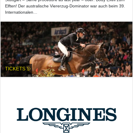
Elften! Der australische Viererzug-Dominator war auch beim 39.
Internationalen…
TICKETS