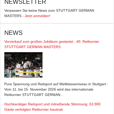
NEWSLETTER
Verpassen Sie keine News zum STUTTGART GERMAN
MASTERS -
Jetzt anmelden!
NEWS
Vorverkauf zum großen Jubiläum gestartet - 40. Reitturnier
STUTTGART GERMAN MASTERS
Pure Spannung und Reitsport auf Weltklasseniveau in Stuttgart -
Vom 11. bis 15. November 2026 wird das internationale
Reitturnier STUTTGART GERMAN…
Hochkarätiger Reitsport und mitreißende Stimmung: 53.900
Gäste verfolgten Reitturnier hautnah