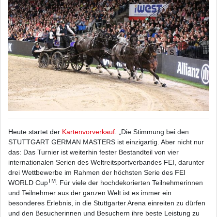
Heute startet der
Kartenvorverkauf
. „Die Stimmung bei den
STUTTGART GERMAN MASTERS ist einzigartig. Aber nicht nur
das: Das Turnier ist weiterhin fester Bestandteil von vier
internationalen Serien des Weltreitsportverbandes FEI, darunter
drei Wettbewerbe im Rahmen der höchsten Serie des FEI
TM
WORLD Cup
. Für viele der hochdekorierten Teilnehmerinnen
und Teilnehmer aus der ganzen Welt ist es immer ein
besonderes Erlebnis, in die Stuttgarter Arena einreiten zu dürfen
und den Besucherinnen und Besuchern ihre beste Leistung zu