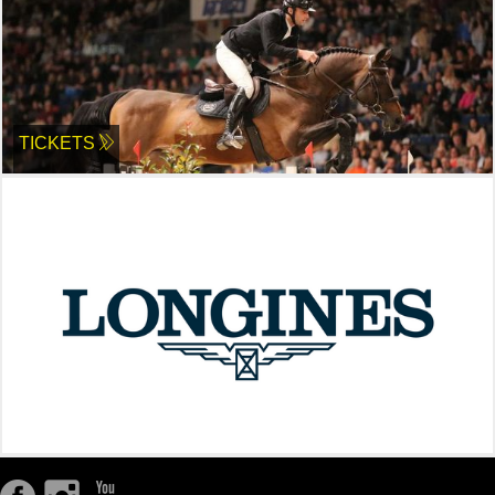
TICKETS