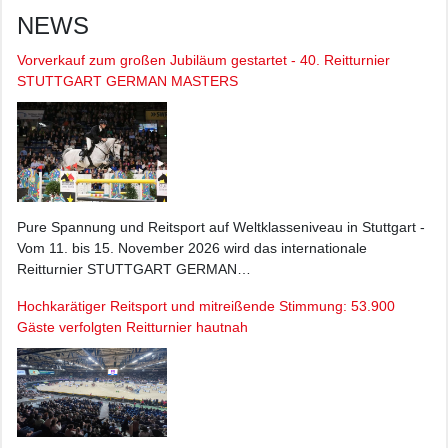
NEWS
Vorverkauf zum großen Jubiläum gestartet - 40. Reitturnier
STUTTGART GERMAN MASTERS
Pure Spannung und Reitsport auf Weltklasseniveau in Stuttgart -
Vom 11. bis 15. November 2026 wird das internationale
Reitturnier STUTTGART GERMAN…
Hochkarätiger Reitsport und mitreißende Stimmung: 53.900
Gäste verfolgten Reitturnier hautnah