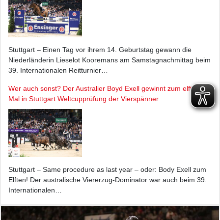
Stuttgart – Einen Tag vor ihrem 14. Geburtstag gewann die
Niederländerin Lieselot Kooremans am Samstagnachmittag beim
39. Internationalen Reitturnier…
Wer auch sonst? Der Australier Boyd Exell gewinnt zum elften
Mal in Stuttgart Weltcupprüfung der Vierspänner
Stuttgart – Same procedure as last year – oder: Body Exell zum
Elften! Der australische Viererzug-Dominator war auch beim 39.
Internationalen…