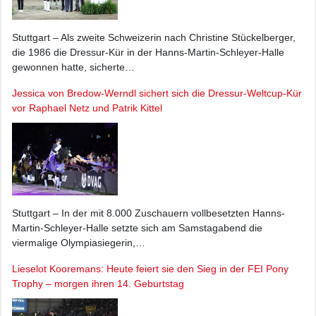
Stuttgart – Als zweite Schweizerin nach Christine Stückelberger,
die 1986 die Dressur-Kür in der Hanns-Martin-Schleyer-Halle
gewonnen hatte, sicherte…
Jessica von Bredow-Werndl sichert sich die Dressur-Weltcup-Kür
vor Raphael Netz und Patrik Kittel
Stuttgart – In der mit 8.000 Zuschauern vollbesetzten Hanns-
Martin-Schleyer-Halle setzte sich am Samstagabend die
viermalige Olympiasiegerin,…
Lieselot Kooremans: Heute feiert sie den Sieg in der FEI Pony
Trophy – morgen ihren 14. Geburtstag