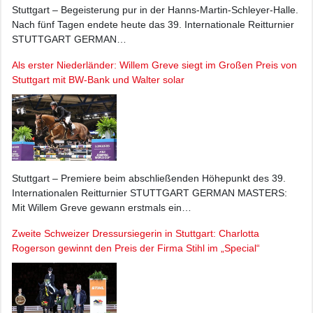
Stuttgart – Begeisterung pur in der Hanns-Martin-Schleyer-Halle.
Nach fünf Tagen endete heute das 39. Internationale Reitturnier
STUTTGART GERMAN…
Als erster Niederländer: Willem Greve siegt im Großen Preis von
Stuttgart mit BW-Bank und Walter solar
Stuttgart – Premiere beim abschließenden Höhepunkt des 39.
Internationalen Reitturnier STUTTGART GERMAN MASTERS:
Mit Willem Greve gewann erstmals ein…
Zweite Schweizer Dressursiegerin in Stuttgart: Charlotta
Rogerson gewinnt den Preis der Firma Stihl im „Special“