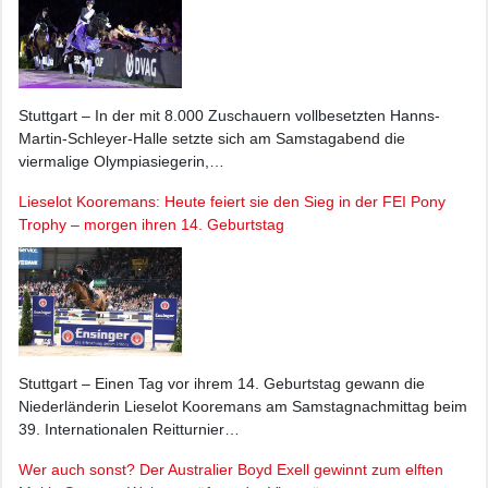
Stuttgart – In der mit 8.000 Zuschauern vollbesetzten Hanns-
Martin-Schleyer-Halle setzte sich am Samstagabend die
viermalige Olympiasiegerin,…
Lieselot Kooremans: Heute feiert sie den Sieg in der FEI Pony
Trophy – morgen ihren 14. Geburtstag
Stuttgart – Einen Tag vor ihrem 14. Geburtstag gewann die
Niederländerin Lieselot Kooremans am Samstagnachmittag beim
39. Internationalen Reitturnier…
Wer auch sonst? Der Australier Boyd Exell gewinnt zum elften