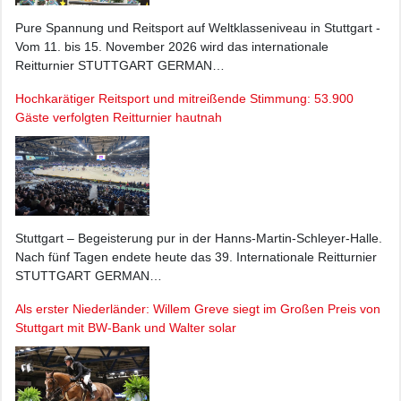
Pure Spannung und Reitsport auf Weltklasseniveau in Stuttgart -
Vom 11. bis 15. November 2026 wird das internationale
Reitturnier STUTTGART GERMAN…
Hochkarätiger Reitsport und mitreißende Stimmung: 53.900
Gäste verfolgten Reitturnier hautnah
Stuttgart – Begeisterung pur in der Hanns-Martin-Schleyer-Halle.
Nach fünf Tagen endete heute das 39. Internationale Reitturnier
STUTTGART GERMAN…
Als erster Niederländer: Willem Greve siegt im Großen Preis von
Stuttgart mit BW-Bank und Walter solar