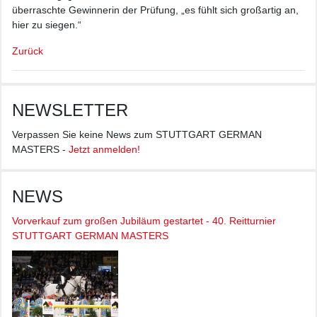
überraschte Gewinnerin der Prüfung, „es fühlt sich großartig an,
hier zu siegen.“
Zurück
NEWSLETTER
Verpassen Sie keine News zum STUTTGART GERMAN
MASTERS -
Jetzt anmelden!
NEWS
Vorverkauf zum großen Jubiläum gestartet - 40. Reitturnier
STUTTGART GERMAN MASTERS