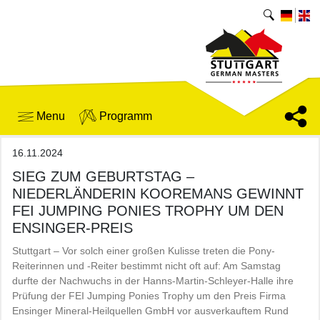
Menu
Programm
16.11.2024
SIEG ZUM GEBURTSTAG –
NIEDERLÄNDERIN KOOREMANS GEWINNT
FEI JUMPING PONIES TROPHY UM DEN
ENSINGER-PREIS
Stuttgart – Vor solch einer großen Kulisse treten die Pony-
Reiterinnen und -Reiter bestimmt nicht oft auf: Am Samstag
durfte der Nachwuchs in der Hanns-Martin-Schleyer-Halle ihre
Prüfung der FEI Jumping Ponies Trophy um den Preis Firma
Ensinger Mineral-Heilquellen GmbH vor ausverkauftem Rund