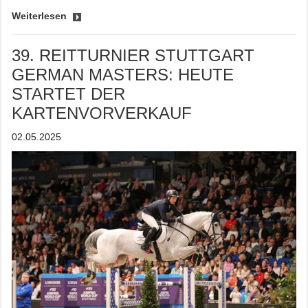
Weiterlesen
39. REITTURNIER STUTTGART
GERMAN MASTERS: HEUTE
STARTET DER
KARTENVORVERKAUF
02.05.2025