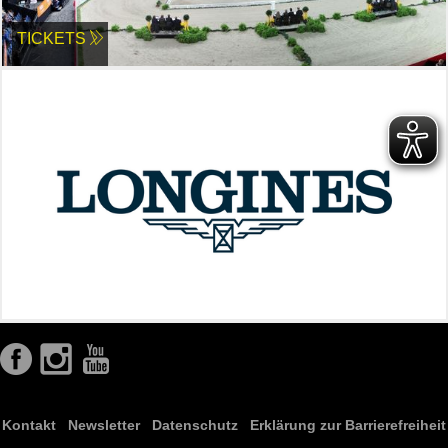
TICKETS
Kontakt
Newsletter
Datenschutz
Erklärung zur Barrierefreiheit