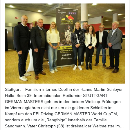
Stuttgart – Familien-internes Duell in der Hanns-Martin-Schleyer-
Halle: Beim 39. Internationalen Reitturnier STUTTGART
GERMAN MASTERS geht es in den beiden Weltcup-Prüfungen
im Viererzugfahren nicht nur um die goldenen Schleifen im
Kampf um den FEI Driving GERMAN MASTER World CupTM,
sondern auch um die „Rangfolge“ innerhalb der Familie
Sandmann. Vater Christoph (58) ist dreimaliger Weltmeister im…