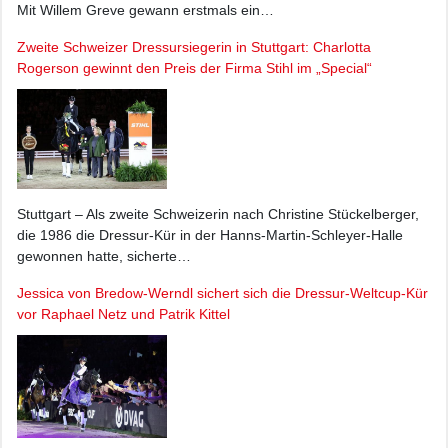
Mit Willem Greve gewann erstmals ein…
Zweite Schweizer Dressursiegerin in Stuttgart: Charlotta
Rogerson gewinnt den Preis der Firma Stihl im „Special“
Stuttgart – Als zweite Schweizerin nach Christine Stückelberger,
die 1986 die Dressur-Kür in der Hanns-Martin-Schleyer-Halle
gewonnen hatte, sicherte…
Jessica von Bredow-Werndl sichert sich die Dressur-Weltcup-Kür
vor Raphael Netz und Patrik Kittel