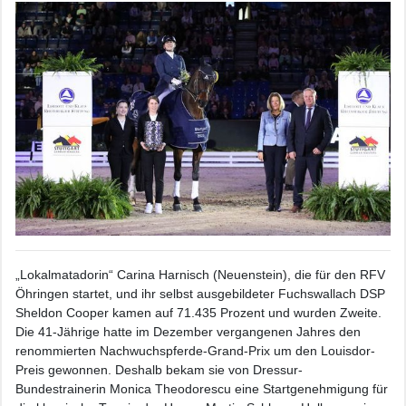
„Lokalmatadorin“ Carina Harnisch (Neuenstein), die für den RFV
Öhringen startet, und ihr selbst ausgebildeter Fuchswallach DSP
Sheldon Cooper kamen auf 71.435 Prozent und wurden Zweite.
Die 41-Jährige hatte im Dezember vergangenen Jahres den
renommierten Nachwuchspferde-Grand-Prix um den Louisdor-
Preis gewonnen. Deshalb bekam sie von Dressur-
Bundestrainerin Monica Theodorescu eine Startgenehmigung für