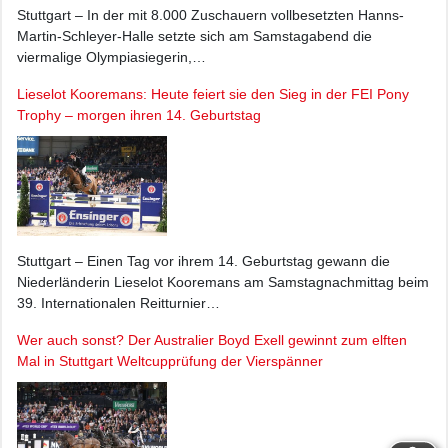
Stuttgart – In der mit 8.000 Zuschauern vollbesetzten Hanns-
Martin-Schleyer-Halle setzte sich am Samstagabend die
viermalige Olympiasiegerin,…
Lieselot Kooremans: Heute feiert sie den Sieg in der FEI Pony
Trophy – morgen ihren 14. Geburtstag
Stuttgart – Einen Tag vor ihrem 14. Geburtstag gewann die
Niederländerin Lieselot Kooremans am Samstagnachmittag beim
39. Internationalen Reitturnier…
Wer auch sonst? Der Australier Boyd Exell gewinnt zum elften
Mal in Stuttgart Weltcupprüfung der Vierspänner