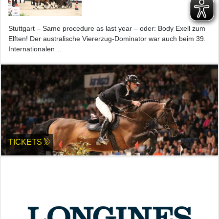
Stuttgart – Same procedure as last year – oder: Body Exell zum
Elften! Der australische Viererzug-Dominator war auch beim 39.
Internationalen…
TICKETS