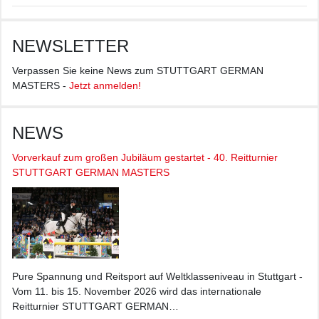
NEWSLETTER
Verpassen Sie keine News zum STUTTGART GERMAN
MASTERS -
Jetzt anmelden!
NEWS
Vorverkauf zum großen Jubiläum gestartet - 40. Reitturnier
STUTTGART GERMAN MASTERS
Pure Spannung und Reitsport auf Weltklasseniveau in Stuttgart -
Vom 11. bis 15. November 2026 wird das internationale
Reitturnier STUTTGART GERMAN…