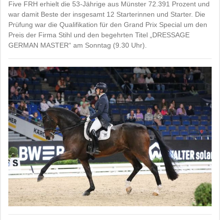
Five FRH erhielt die 53-Jährige aus Münster 72.391 Prozent und
war damit Beste der insgesamt 12 Starterinnen und Starter. Die
Prüfung war die Qualifikation für den Grand Prix Special um den
Preis der Firma Stihl und den begehrten Titel „DRESSAGE
GERMAN MASTER“ am Sonntag (9.30 Uhr).