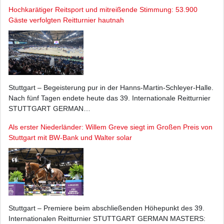
Hochkarätiger Reitsport und mitreißende Stimmung: 53.900
Gäste verfolgten Reitturnier hautnah
Stuttgart – Begeisterung pur in der Hanns-Martin-Schleyer-Halle.
Nach fünf Tagen endete heute das 39. Internationale Reitturnier
STUTTGART GERMAN…
Als erster Niederländer: Willem Greve siegt im Großen Preis von
Stuttgart mit BW-Bank und Walter solar
Stuttgart – Premiere beim abschließenden Höhepunkt des 39.
Internationalen Reitturnier STUTTGART GERMAN MASTERS: