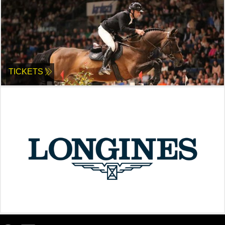
TICKETS