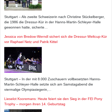
Stuttgart – Als zweite Schweizerin nach Christine Stückelberger,
die 1986 die Dressur-Kür in der Hanns-Martin-Schleyer-Halle
gewonnen hatte, sicherte…
Jessica von Bredow-Werndl sichert sich die Dressur-Weltcup-Kür
vor Raphael Netz und Patrik Kittel
Stuttgart – In der mit 8.000 Zuschauern vollbesetzten Hanns-
Martin-Schleyer-Halle setzte sich am Samstagabend die
viermalige Olympiasiegerin,…
Lieselot Kooremans: Heute feiert sie den Sieg in der FEI Pony
Trophy – morgen ihren 14. Geburtstag