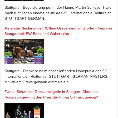
Stuttgart – Begeisterung pur in der Hanns-Martin-Schleyer-Halle.
Nach fünf Tagen endete heute das 39. Internationale Reitturnier
STUTTGART GERMAN…
Als erster Niederländer: Willem Greve siegt im Großen Preis von
Stuttgart mit BW-Bank und Walter solar
Stuttgart – Premiere beim abschließenden Höhepunkt des 39.
Internationalen Reitturnier STUTTGART GERMAN MASTERS:
Mit Willem Greve gewann erstmals ein…
Zweite Schweizer Dressursiegerin in Stuttgart: Charlotta
Rogerson gewinnt den Preis der Firma Stihl im „Special“