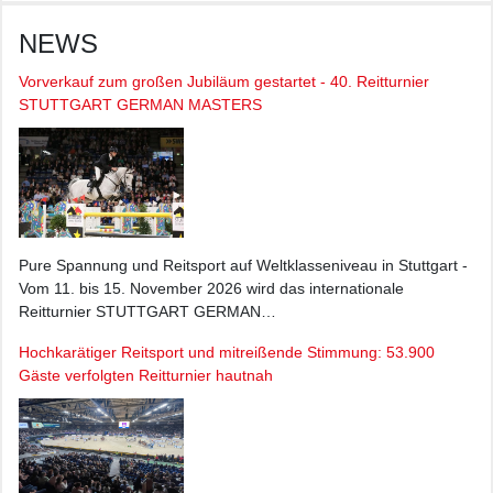
NEWS
Vorverkauf zum großen Jubiläum gestartet - 40. Reitturnier
STUTTGART GERMAN MASTERS
Pure Spannung und Reitsport auf Weltklasseniveau in Stuttgart -
Vom 11. bis 15. November 2026 wird das internationale
Reitturnier STUTTGART GERMAN…
Hochkarätiger Reitsport und mitreißende Stimmung: 53.900
Gäste verfolgten Reitturnier hautnah