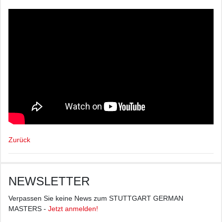
Zurück
NEWSLETTER
Verpassen Sie keine News zum STUTTGART GERMAN
MASTERS -
Jetzt anmelden!