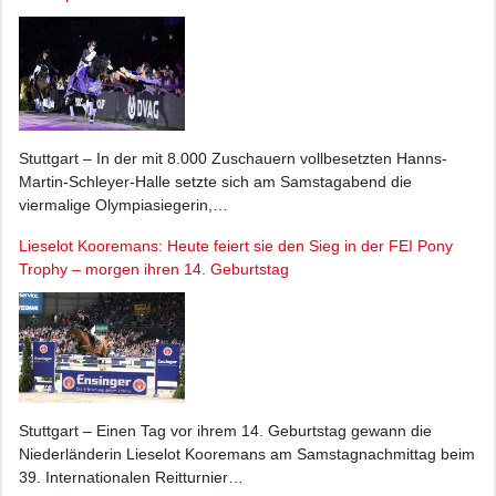
Stuttgart – In der mit 8.000 Zuschauern vollbesetzten Hanns-
Martin-Schleyer-Halle setzte sich am Samstagabend die
viermalige Olympiasiegerin,…
Lieselot Kooremans: Heute feiert sie den Sieg in der FEI Pony
Trophy – morgen ihren 14. Geburtstag
Stuttgart – Einen Tag vor ihrem 14. Geburtstag gewann die
Niederländerin Lieselot Kooremans am Samstagnachmittag beim
39. Internationalen Reitturnier…