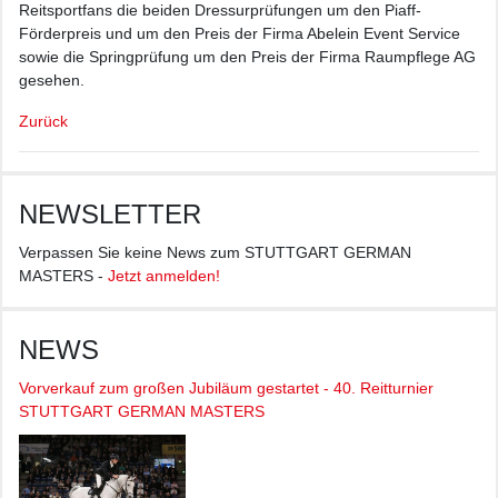
Reitsportfans die beiden Dressurprüfungen um den Piaff-
Förderpreis und um den Preis der Firma Abelein Event Service
sowie die Springprüfung um den Preis der Firma Raumpflege AG
gesehen.
Zurück
NEWSLETTER
Verpassen Sie keine News zum STUTTGART GERMAN
MASTERS -
Jetzt anmelden!
NEWS
Vorverkauf zum großen Jubiläum gestartet - 40. Reitturnier
STUTTGART GERMAN MASTERS