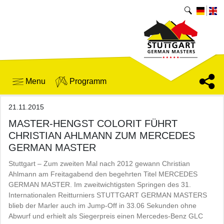
Menu
Programm
21.11.2015
MASTER-HENGST COLORIT FÜHRT
CHRISTIAN AHLMANN ZUM MERCEDES
GERMAN MASTER
Stuttgart – Zum zweiten Mal nach 2012 gewann Christian
Ahlmann am Freitagabend den begehrten Titel MERCEDES
GERMAN MASTER. Im zweitwichtigsten Springen des 31.
Internationalen Reitturniers STUTTGART GERMAN MASTERS
blieb der Marler auch im Jump-Off in 33.06 Sekunden ohne
Abwurf und erhielt als Siegerpreis einen Mercedes-Benz GLC