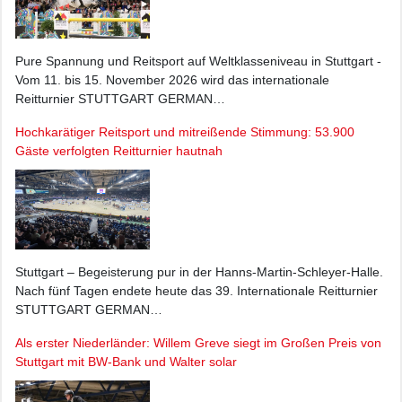
Pure Spannung und Reitsport auf Weltklasseniveau in Stuttgart -
Vom 11. bis 15. November 2026 wird das internationale
Reitturnier STUTTGART GERMAN…
Hochkarätiger Reitsport und mitreißende Stimmung: 53.900
Gäste verfolgten Reitturnier hautnah
Stuttgart – Begeisterung pur in der Hanns-Martin-Schleyer-Halle.
Nach fünf Tagen endete heute das 39. Internationale Reitturnier
STUTTGART GERMAN…
Als erster Niederländer: Willem Greve siegt im Großen Preis von
Stuttgart mit BW-Bank und Walter solar